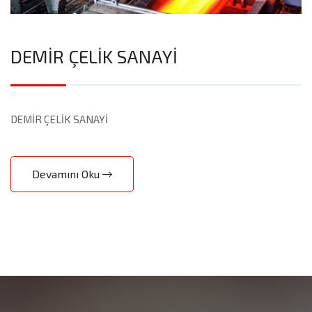
DEMİR ÇELİK SANAYİ
DEMİR ÇELİK SANAYİ
Devamını Oku