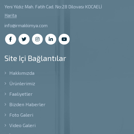
Yeni Yıldız Mah. Fatih Cad. No:28 Dilovası KOCAELİ
Harita
info@irmakkimya.com
Site Içi Bağlantılar
Hakkımızda
Ürünlerimiz
Faaliyetler
Bizden Haberler
Foto Galeri
Video Galeri