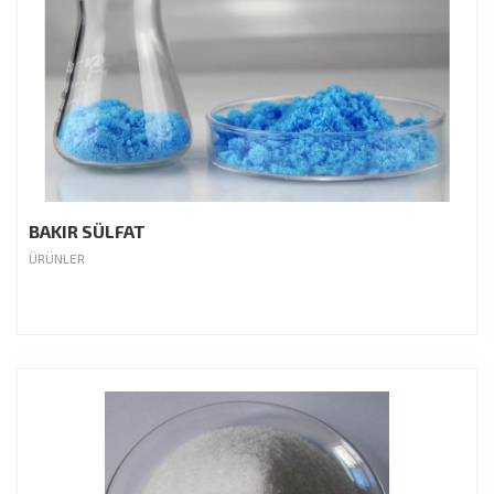
BAKIR SÜLFAT
ÜRÜNLER