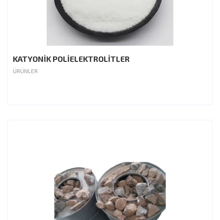
KATYONİK POLİELEKTROLİTLER
ÜRÜNLER