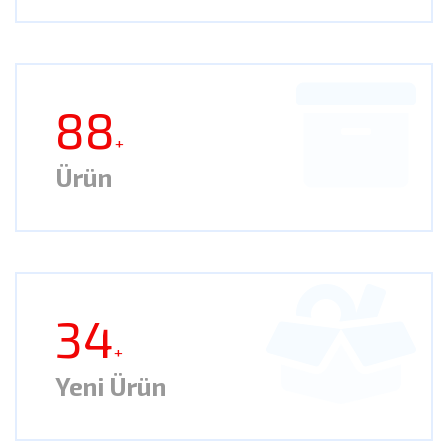
88
+
Ürün
34
+
Yeni Ürün