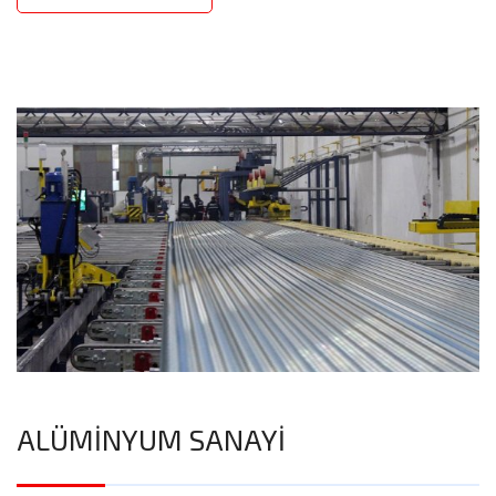
ALÜMİNYUM SANAYİ