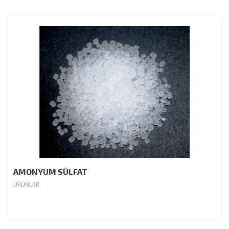
AMONYUM SÜLFAT
ÜRÜNLER