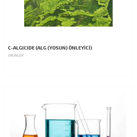
C-ALGICIDE (ALG (YOSUN) ÖNLEYİCİ)
ÜRÜNLER