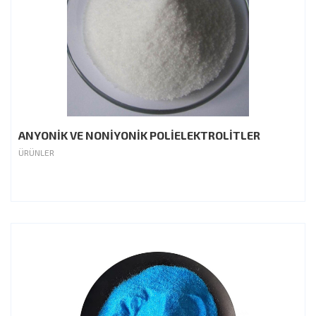
ANYONİK VE NONİYONİK POLİELEKTROLİTLER
ÜRÜNLER