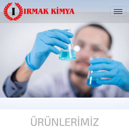
ÜRÜNLERİMİZ