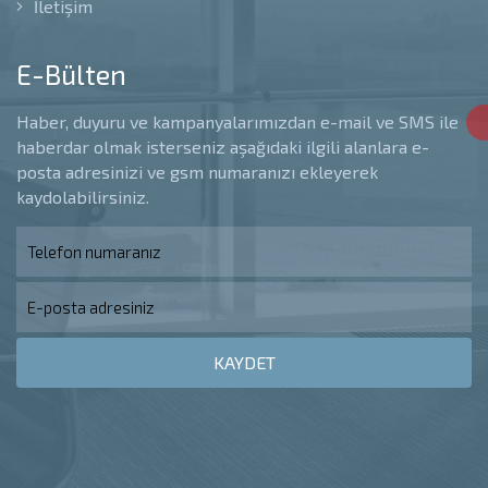
İletişim
E-Bülten
Haber, duyuru ve kampanyalarımızdan e-mail ve SMS ile
haberdar olmak isterseniz aşağıdaki ilgili alanlara e-
posta adresinizi ve gsm numaranızı ekleyerek
kaydolabilirsiniz.
KAYDET