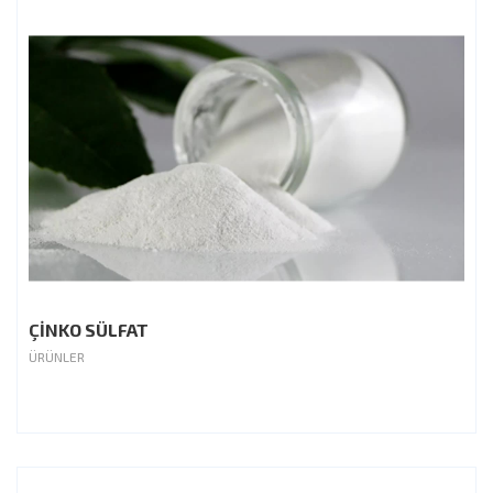
ÇİNKO SÜLFAT
ÜRÜNLER