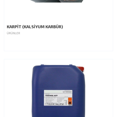
KARPİT (KALSİYUM KARBÜR)
ÜRÜNLER