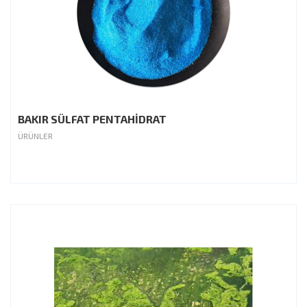
BAKIR SÜLFAT PENTAHİDRAT
ÜRÜNLER