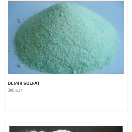
DEMİR SÜLFAT
ÜRÜNLER