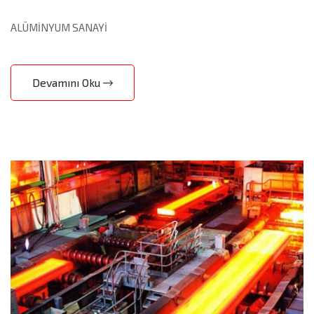
ALÜMİNYUM SANAYİ
Devamını Oku