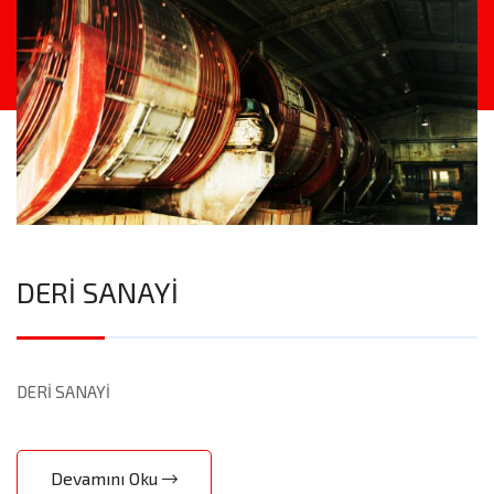
DERİ SANAYİ
DERİ SANAYİ
Devamını Oku