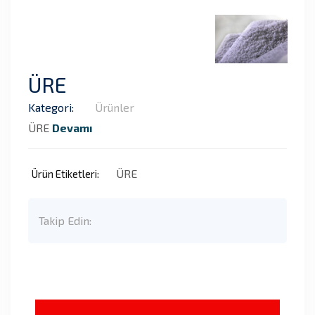
ÜRE
Kategori:
Ürünler
ÜRE
Devamı
ÜRE
Ürün Etiketleri:
Takip Edin: