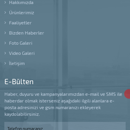
Hakkımızda
Ürünlerimiz
Faaliyetler
Bizden Haberler
Foto Galeri
Video Galeri
İletişim
E-Bülten
Haber, duyuru ve kampanyalarımızdan e-mail ve SMS ile
haberdar olmak isterseniz aşağıdaki ilgili alanlara e-
posta adresinizi ve gsm numaranızı ekleyerek
kaydolabilirsiniz.