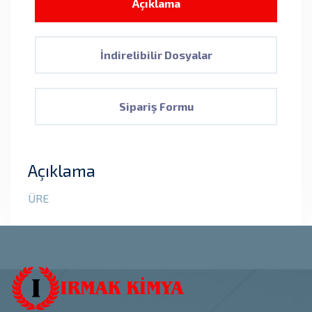
Açıklama
İndirelibilir Dosyalar
Sipariş Formu
Açıklama
ÜRE