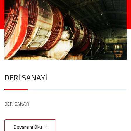
DERİ SANAYİ
DERİ SANAYİ
Devamını Oku