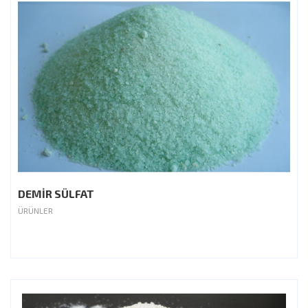
DEMİR SÜLFAT
ÜRÜNLER