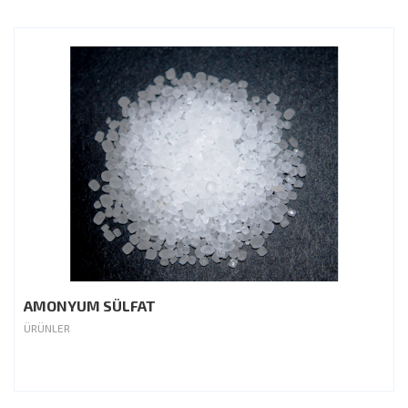
AMONYUM SÜLFAT
ÜRÜNLER