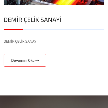
DEMİR ÇELİK SANAYİ
DEMİR ÇELİK SANAYİ
Devamını Oku