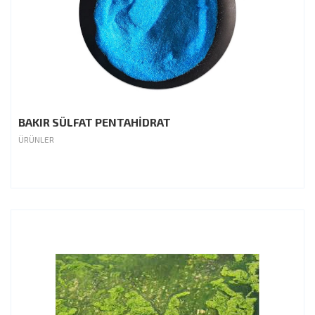
BAKIR SÜLFAT PENTAHİDRAT
ÜRÜNLER