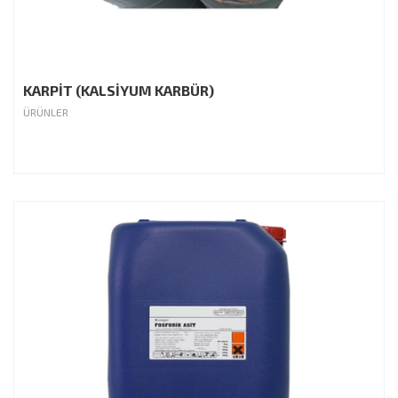
KARPİT (KALSİYUM KARBÜR)
ÜRÜNLER