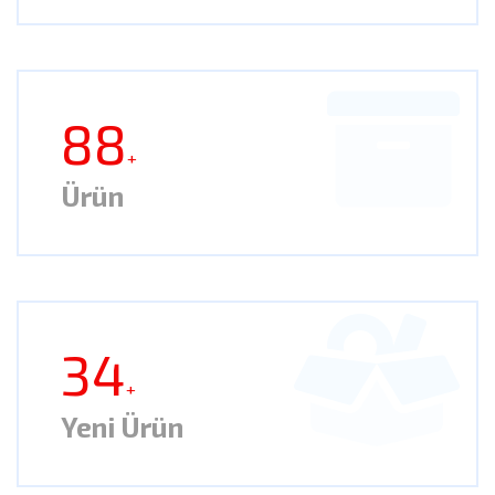
88
+
Ürün
34
+
Yeni Ürün