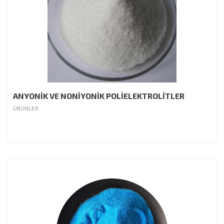
ANYONİK VE NONİYONİK POLİELEKTROLİTLER
ÜRÜNLER