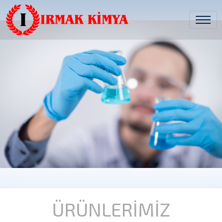
ÜRÜNLERİMİZ