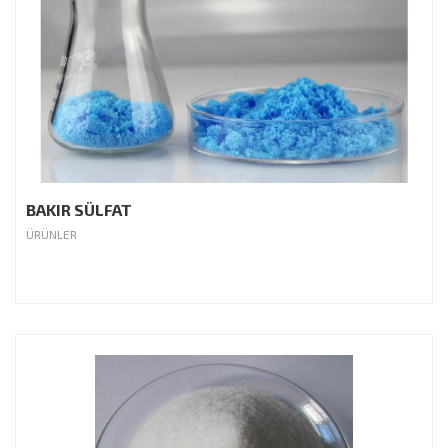
BAKIR SÜLFAT
ÜRÜNLER