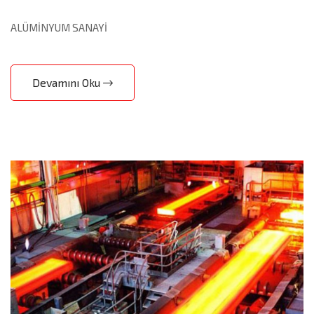
ALÜMİNYUM SANAYİ
Devamını Oku