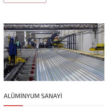
ALÜMİNYUM SANAYİ