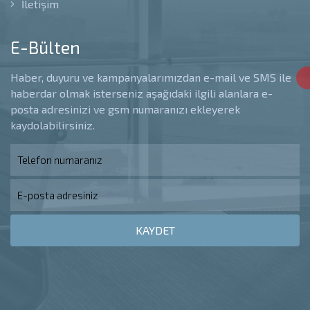
İletişim
E-Bülten
Haber, duyuru ve kampanyalarımızdan e-mail ve SMS ile
haberdar olmak isterseniz aşağıdaki ilgili alanlara e-
posta adresinizi ve gsm numaranızı ekleyerek
kaydolabilirsiniz.
KAYDET