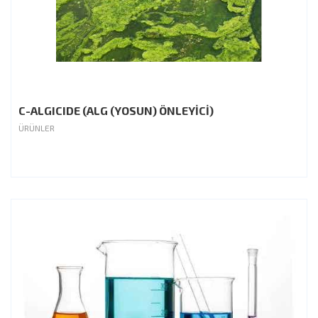
C-ALGICIDE (ALG (YOSUN) ÖNLEYİCİ)
ÜRÜNLER