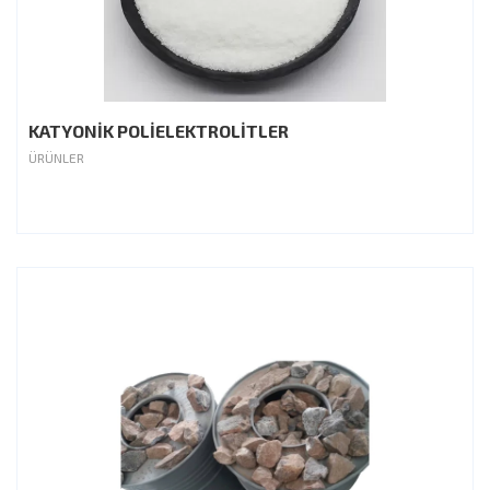
KATYONİK POLİELEKTROLİTLER
ÜRÜNLER