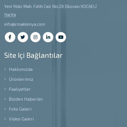
Yeni Yıldız Mah. Fatih Cad. No:28 Dilovası KOCAELİ
Harita
info@irmakkimya.com
Site Içi Bağlantılar
Hakkımızda
Ürünlerimiz
Faaliyetler
Bizden Haberler
Foto Galeri
Video Galeri